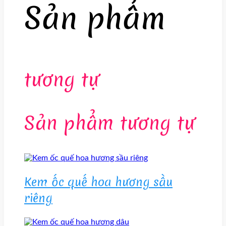
Sản phẩm
tương tự
Sản phẩm tương tự
Kem ốc quế hoa hương sầu
riêng