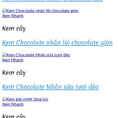
Xem Nhanh
Kem cây
Kem Chocolate nhân lõi chocolate giòn
Xem Nhanh
Kem cây
Kem Chocolate Nhân sữa tươi dẻo
Xem Nhanh
Kem cây