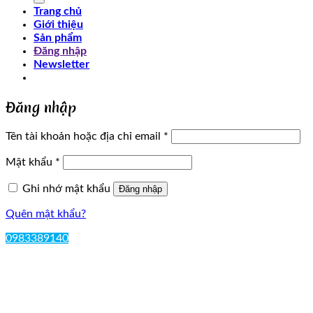
Trang chủ
Giới thiệu
Sản phẩm
Đăng nhập
Newsletter
Đăng nhập
Tên tài khoản hoặc địa chỉ email
*
Mật khẩu
*
Ghi nhớ mật khẩu
Đăng nhập
Quên mật khẩu?
0983389140