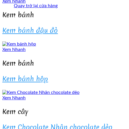
Xem Nhanh
Quay trở lại cửa hàng
Kem bánh
Kem bánh đậu đỏ
Xem Nhanh
Kem bánh
Kem bánh hộp
Xem Nhanh
Kem cây
Kem Chocolate Nhân chocolate dẻo